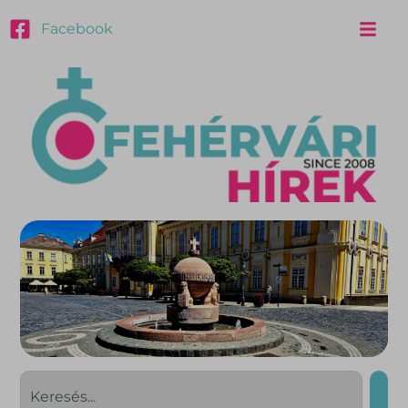
Facebook