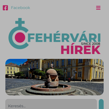
Facebook