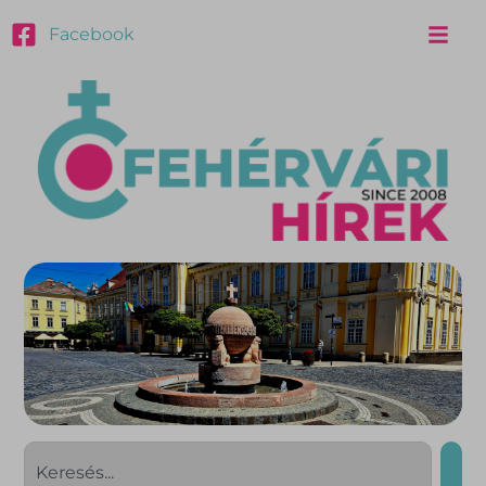
Facebook