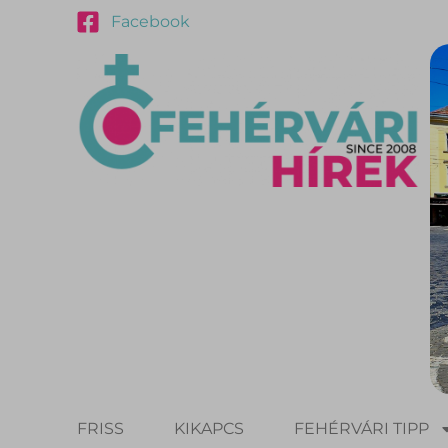
Facebook
FRISS
KIKAPCS
FEHÉRVÁRI TIPP