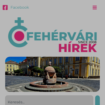
Facebook