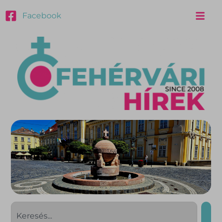
Facebook