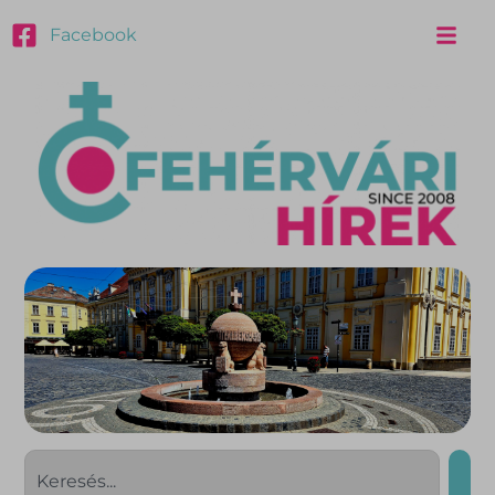
Facebook