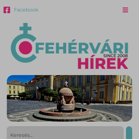
Facebook