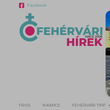
Facebook
FRISS
KIKAPCS
FEHÉRVÁRI TIPP