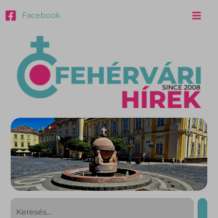
Facebook