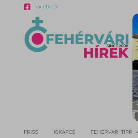
Facebook
FRISS
KIKAPCS
FEHÉRVÁRI TIPP