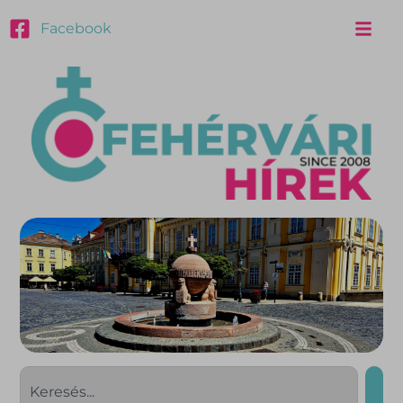
Facebook