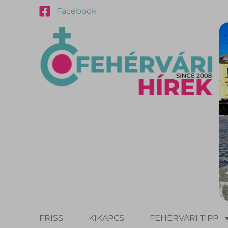
Facebook
FRISS
KIKAPCS
FEHÉRVÁRI TIPP