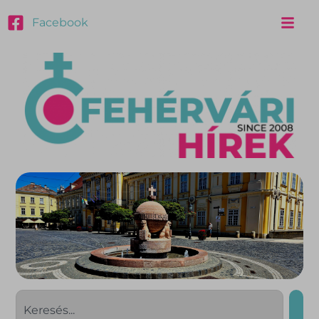
Facebook