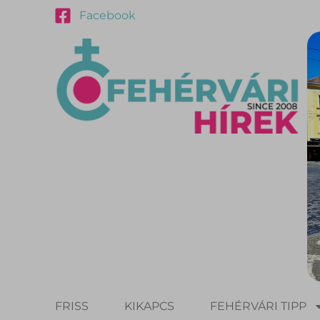
Facebook
FRISS
KIKAPCS
FEHÉRVÁRI TIPP