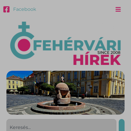
Facebook