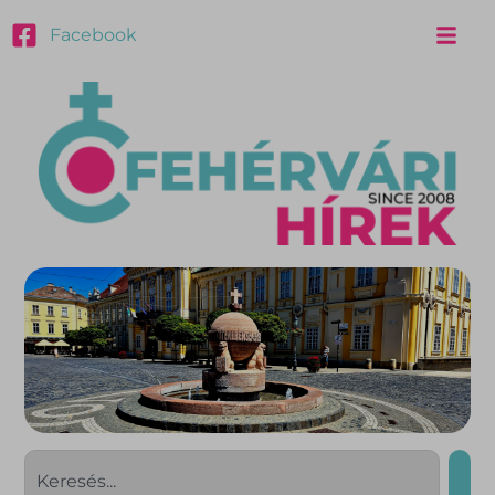
Facebook