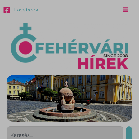
Facebook