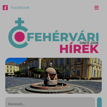
Facebook