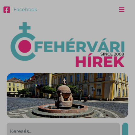
Facebook