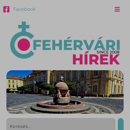
Facebook