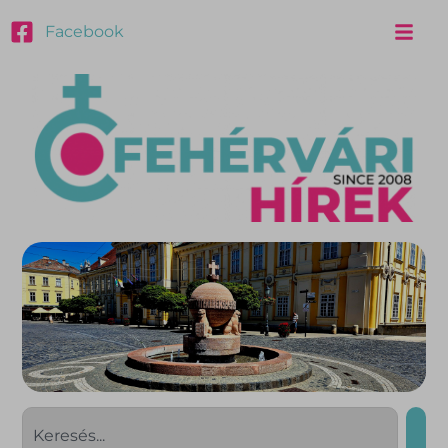
Facebook