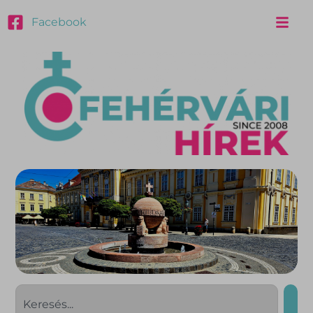
Facebook