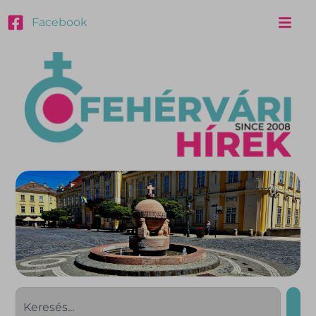
Facebook