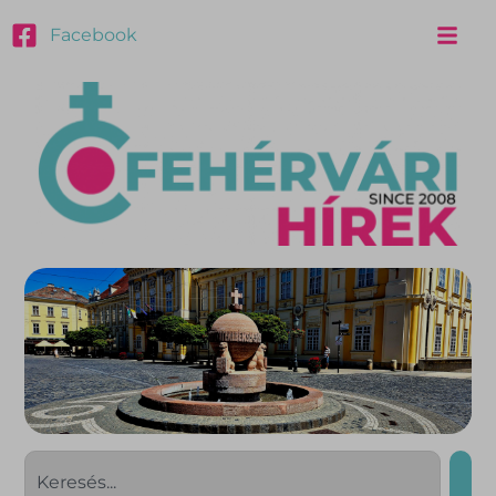
Facebook