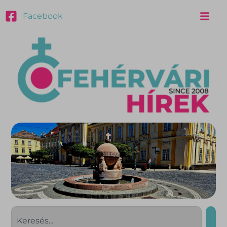
Facebook