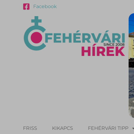
Facebook
FRISS
KIKAPCS
FEHÉRVÁRI TIPP