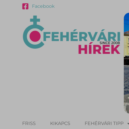
Facebook
FRISS
KIKAPCS
FEHÉRVÁRI TIPP