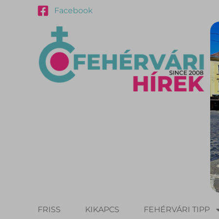
Facebook
FRISS
KIKAPCS
FEHÉRVÁRI TIPP