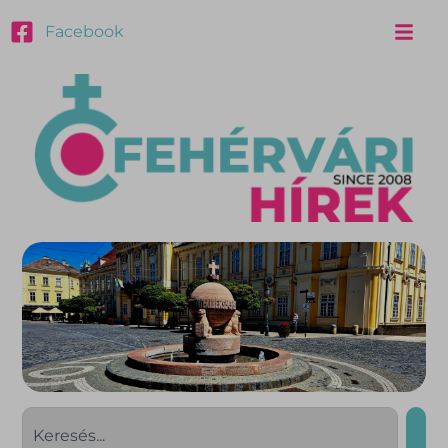
Facebook