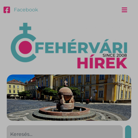
Facebook