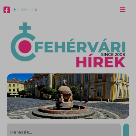
Facebook