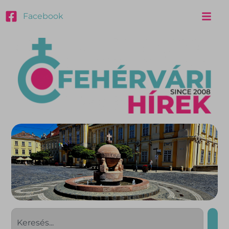
Facebook