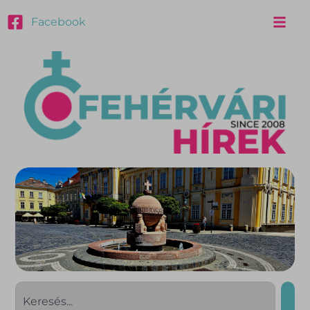
Facebook