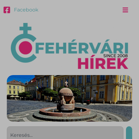
Facebook