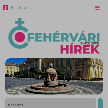
Facebook