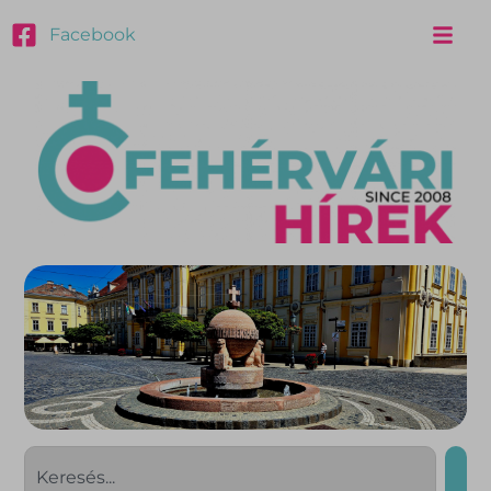
Facebook