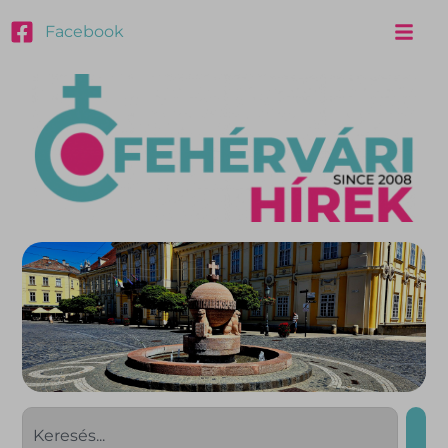
Facebook