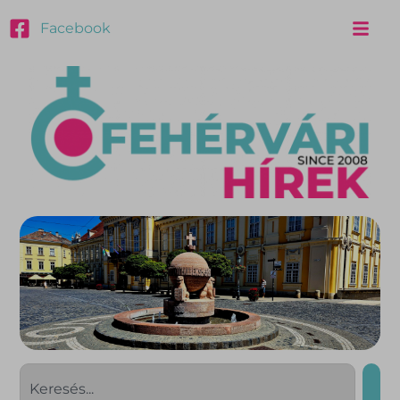
Facebook