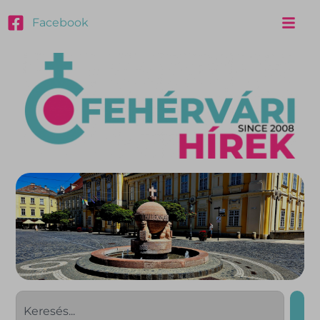
Facebook