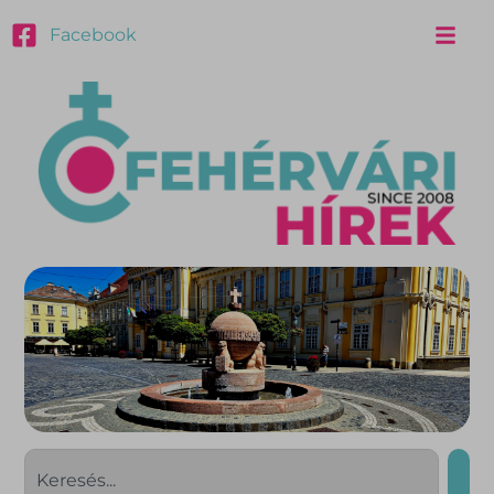
Facebook