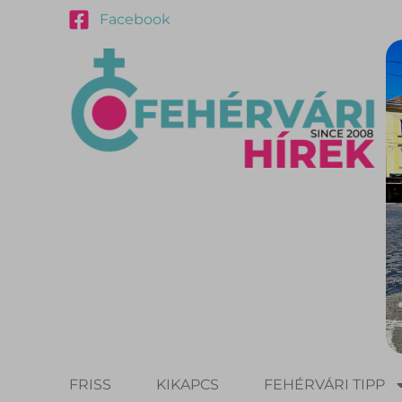
Facebook
FRISS
KIKAPCS
FEHÉRVÁRI TIPP