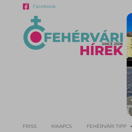
Facebook
FRISS
KIKAPCS
FEHÉRVÁRI TIPP