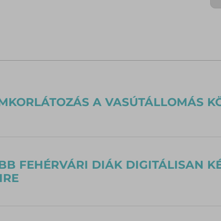
MKORLÁTOZÁS A VASÚTÁLLOMÁS K
BB FEHÉRVÁRI DIÁK DIGITÁLISAN K
IRE