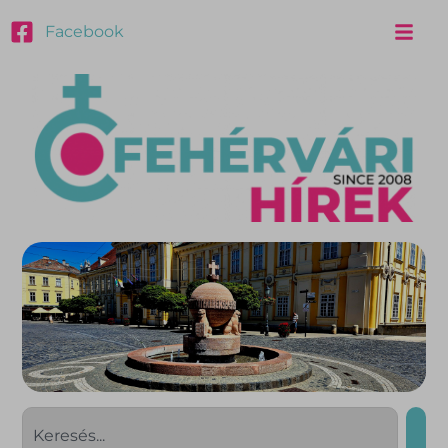
Facebook