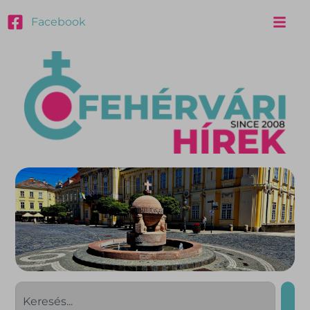
Facebook