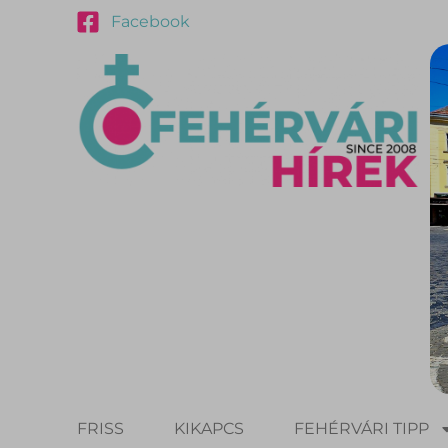
Facebook
FRISS
KIKAPCS
FEHÉRVÁRI TIPP