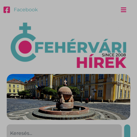
Facebook