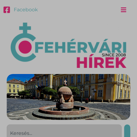
Facebook