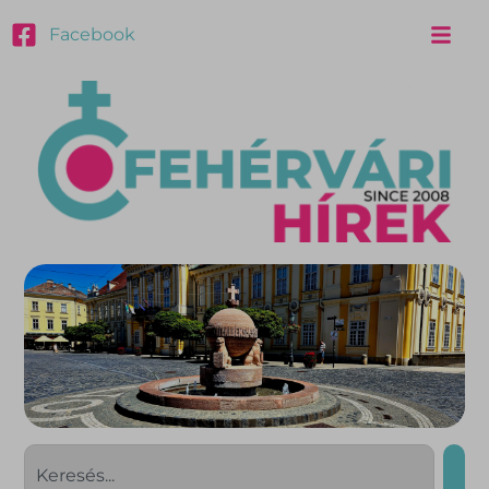
Facebook