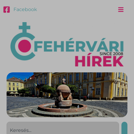
Facebook